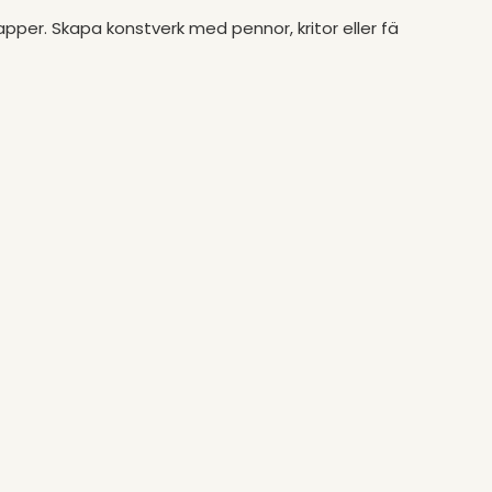
pper. Skapa konstverk med pennor, kritor eller fä