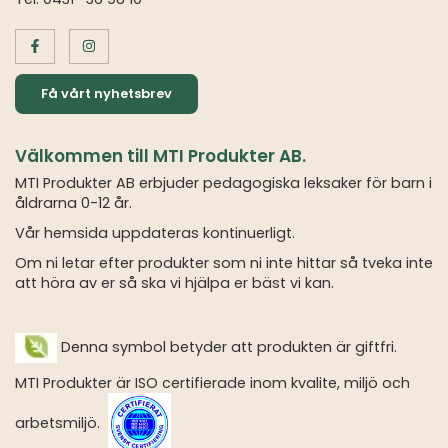
Få vårt nyhetsbrev
Välkommen till MTI Produkter AB.
MTI Produkter AB erbjuder pedagogiska leksaker för barn i
åldrarna 0-12 år.
Vår hemsida uppdateras kontinuerligt.
Om ni letar efter produkter som ni inte hittar så tveka inte
att höra av er så ska vi hjälpa er bäst vi kan.
Denna symbol betyder att produkten är giftfri.
MTI Produkter är ISO certifierade inom kvalite, miljö och
arbetsmiljö.