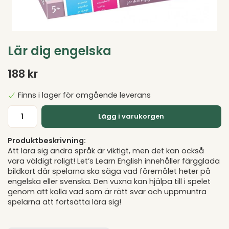
Lär dig engelska
188 kr
Finns i lager för omgående leverans
Lägg i varukorgen
Produktbeskrivning:
Att lära sig andra språk är viktigt, men det kan också
vara väldigt roligt! Let’s Learn English innehåller färgglada
bildkort där spelarna ska säga vad föremålet heter på
engelska eller svenska. Den vuxna kan hjälpa till i spelet
genom att kolla vad som är rätt svar och uppmuntra
spelarna att fortsätta lära sig!