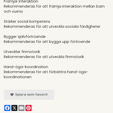
Främjar interaktion
Rekommenderas för att främja interaktion mellan barn
och vuxna
Stärker social kompetens
Rekommenderas för att utveckla sociala färdigheter
Bygger självförtroende
Rekommenderas för att bygga upp förtroende
Utvecklar finmotorik
Rekommenderas för att utveckla finmotorik
Hand-öga-koordination
Rekommenderas för att förbättra hand-öga-
koordinationen
Spara som favorit
Facebook
X
Email
Pinterest