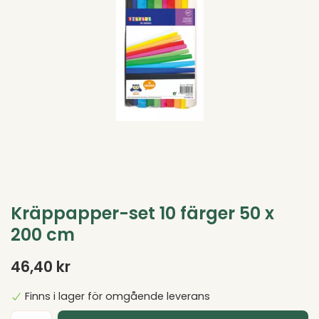
Kräppapper-set 10 färger 50 x
200 cm
46,40 kr
Finns i lager för omgående leverans