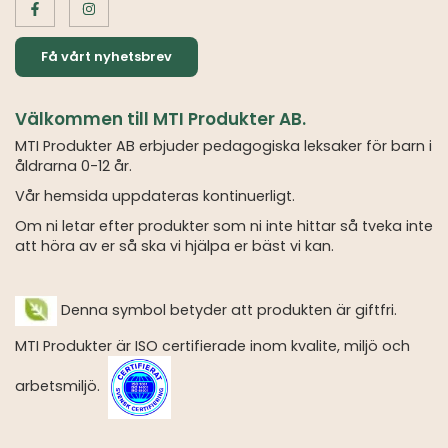
Få vårt nyhetsbrev
Välkommen till MTI Produkter AB.
MTI Produkter AB erbjuder pedagogiska leksaker för barn i
åldrarna 0-12 år.
Vår hemsida uppdateras kontinuerligt.
Om ni letar efter produkter som ni inte hittar så tveka inte
att höra av er så ska vi hjälpa er bäst vi kan.
Denna symbol betyder att produkten är giftfri.
MTI Produkter är ISO certifierade inom kvalite, miljö och
arbetsmiljö.