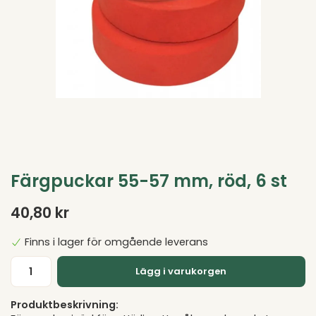
Färgpuckar 55-57 mm, röd, 6 st
40,80 kr
Finns i lager för omgående leverans
Lägg i varukorgen
Produktbeskrivning: