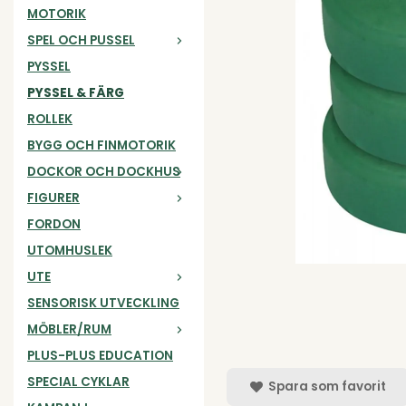
MOTORIK
SPEL OCH PUSSEL
PYSSEL
PYSSEL & FÄRG
ROLLEK
BYGG OCH FINMOTORIK
DOCKOR OCH DOCKHUS
FIGURER
FORDON
UTOMHUSLEK
UTE
SENSORISK UTVECKLING
MÖBLER/RUM
PLUS-PLUS EDUCATION
SPECIAL CYKLAR
Spara som favorit