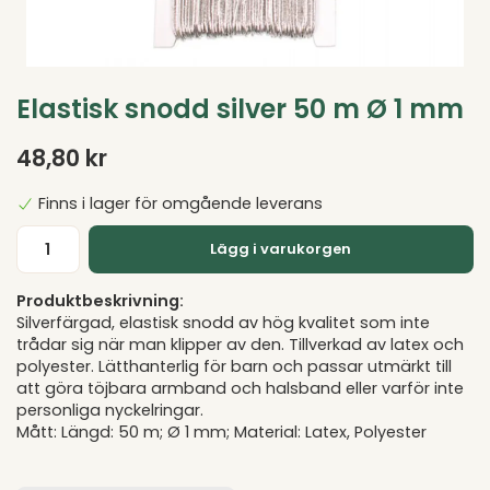
Elastisk snodd silver 50 m Ø 1 mm
48,80 kr
Finns i lager för omgående leverans
Lägg i varukorgen
Produktbeskrivning:
Silverfärgad, elastisk snodd av hög kvalitet som inte
trådar sig när man klipper av den. Tillverkad av latex och
polyester. Lätthanterlig för barn och passar utmärkt till
att göra töjbara armband och halsband eller varför inte
personliga nyckelringar.
Mått: Längd: 50 m; Ø 1 mm; Material: Latex, Polyester