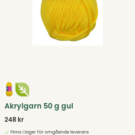
Akrylgarn 50 g gul
248 kr
Finns i lager för omgående leverans