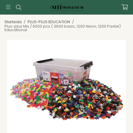
Startsida
/
PLUS-PLUS EDUCATION
/
Plus-plus Mix / 6000 pcs ( 3600 basic, 1200 Neon, 1200 Pastel)
Educational