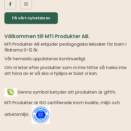
Få vårt nyhetsbrev
Välkommen till MTI Produkter AB.
MTI Produkter AB erbjuder pedagogiska leksaker för barn i
åldrarna 0-12 år.
Vår hemsida uppdateras kontinuerligt.
Om ni letar efter produkter som ni inte hittar så tveka inte
att höra av er så ska vi hjälpa er bäst vi kan.
Denna symbol betyder att produkten är giftfri.
MTI Produkter är ISO certifierade inom kvalite, miljö och
arbetsmiljö.