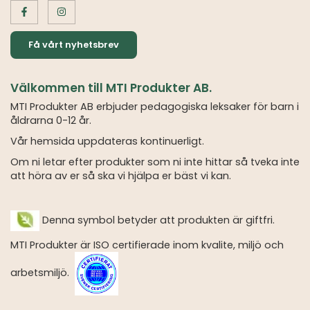
Få vårt nyhetsbrev
Välkommen till MTI Produkter AB.
MTI Produkter AB erbjuder pedagogiska leksaker för barn i
åldrarna 0-12 år.
Vår hemsida uppdateras kontinuerligt.
Om ni letar efter produkter som ni inte hittar så tveka inte
att höra av er så ska vi hjälpa er bäst vi kan.
Denna symbol betyder att produkten är giftfri.
MTI Produkter är ISO certifierade inom kvalite, miljö och
arbetsmiljö.