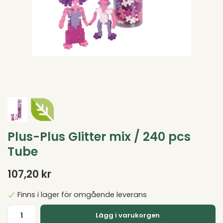
Plus-Plus Glitter mix / 240 pcs
Tube
107,20 kr
Finns i lager för omgående leverans
Lägg i varukorgen