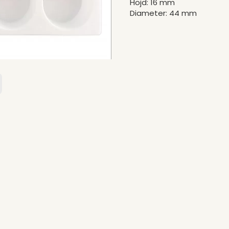
Höjd: 16 mm
Diameter: 44 mm