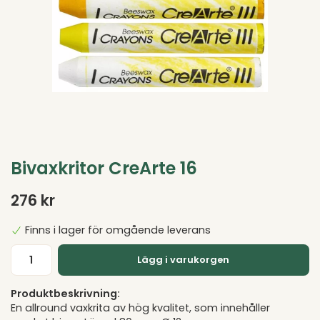
Bivaxkritor CreArte 16
276 kr
Finns i lager för omgående leverans
Lägg i varukorgen
Produktbeskrivning:
En allround vaxkrita av hög kvalitet, som innehåller