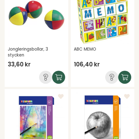
Jongleringsbollar, 3
ABC MEMO
stycken
33,60 kr
106,40 kr