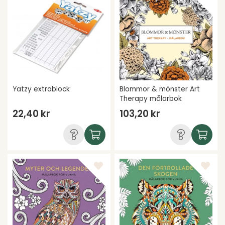
Yatzy extrablock
Blommor & mönster Art
Therapy målarbok
22,40 kr
103,20 kr