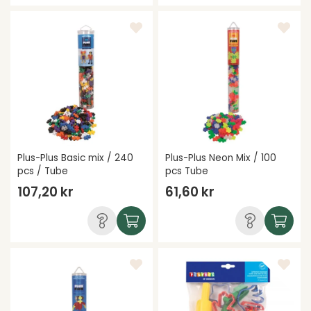
Plus-Plus Basic mix / 240
Plus-Plus Neon Mix / 100
pcs / Tube
pcs Tube
107,20 kr
61,60 kr