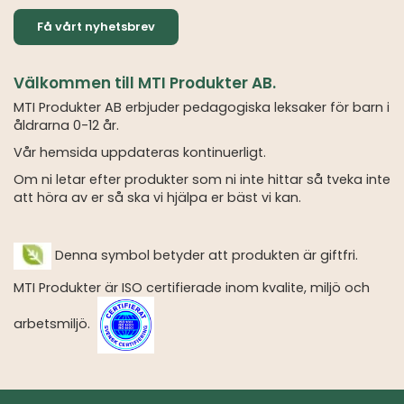
Få vårt nyhetsbrev
Välkommen till MTI Produkter AB.
MTI Produkter AB erbjuder pedagogiska leksaker för barn i
åldrarna 0-12 år.
Vår hemsida uppdateras kontinuerligt.
Om ni letar efter produkter som ni inte hittar så tveka inte
att höra av er så ska vi hjälpa er bäst vi kan.
Denna symbol betyder att produkten är giftfri.
MTI Produkter är ISO certifierade inom kvalite, miljö och
arbetsmiljö.