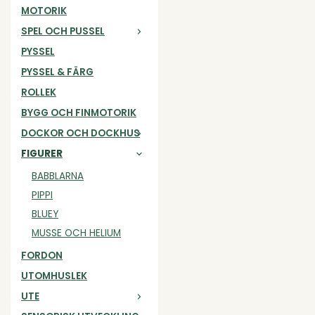
MOTORIK
SPEL OCH PUSSEL
PYSSEL
PYSSEL & FÄRG
ROLLEK
BYGG OCH FINMOTORIK
DOCKOR OCH DOCKHUS
FIGURER
BABBLARNA
PIPPI
BLUEY
MUSSE OCH HELIUM
FORDON
UTOMHUSLEK
UTE